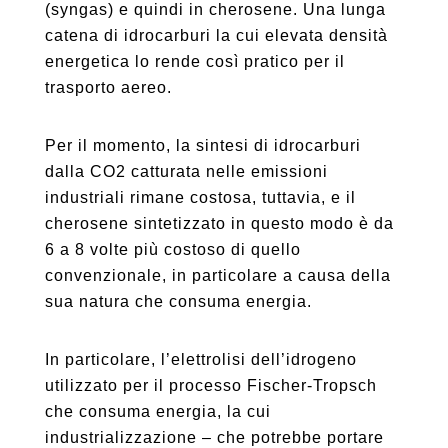
(syngas) e quindi in cherosene. Una lunga
catena di idrocarburi la cui elevata densità
energetica lo rende così pratico per il
trasporto aereo.
Per il momento, la sintesi di idrocarburi
dalla CO2 catturata nelle emissioni
industriali rimane costosa, tuttavia, e il
cherosene sintetizzato in questo modo è da
6 a 8 volte più costoso di quello
convenzionale, in particolare a causa della
sua natura che consuma energia.
In particolare, l’elettrolisi dell’idrogeno
utilizzato per il processo Fischer-Tropsch
che consuma energia, la cui
industrializzazione – che potrebbe portare