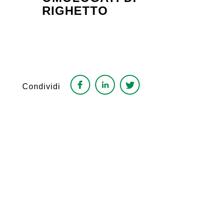
RIGHETTO
Condividi