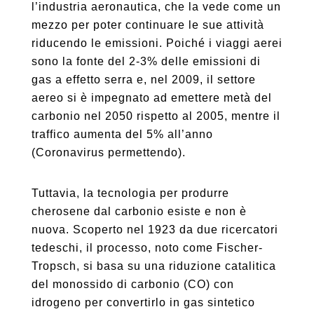
l’industria aeronautica, che la vede come un
mezzo per poter continuare le sue attività
riducendo le emissioni. Poiché i viaggi aerei
sono la fonte del 2-3% delle emissioni di
gas a effetto serra e, nel 2009, il settore
aereo si è impegnato ad emettere metà del
carbonio nel 2050 rispetto al 2005, mentre il
traffico aumenta del 5% all’anno
(Coronavirus permettendo).
Tuttavia, la tecnologia per produrre
cherosene dal carbonio esiste e non è
nuova. Scoperto nel 1923 da due ricercatori
tedeschi, il processo, noto come Fischer-
Tropsch, si basa su una riduzione catalitica
del monossido di carbonio (CO) con
idrogeno per convertirlo in gas sintetico