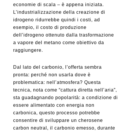
economie di scala – è appena iniziata.
L’industrializzazione della creazione di
idrogeno ridurrebbe quindi i costi, ad
esempio, il costo di produzione
dell’idrogeno ottenuto dalla trasformazione
a vapore del metano come obiettivo da
raggiungere.
Dal lato del carbonio, l’offerta sembra
pronta: perché non usarla dove è
problematica: nell’atmosfera? Questa
tecnica, nota come “cattura diretta nell’aria”,
sta guadagnando popolarità: a condizione di
essere alimentato con energia non
carbonica, questo processo potrebbe
consentire di sviluppare un cherosene
carbon neutral, il carbonio emesso, durante