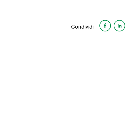
Condividi