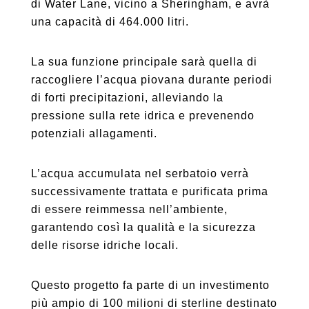
di Water Lane, vicino a Sheringham, e avrà
una capacità di 464.000 litri.
La sua funzione principale sarà quella di
raccogliere l’acqua piovana durante periodi
di forti precipitazioni, alleviando la
pressione sulla rete idrica e prevenendo
potenziali allagamenti.
L’acqua accumulata nel serbatoio verrà
successivamente trattata e purificata prima
di essere reimmessa nell’ambiente,
garantendo così la qualità e la sicurezza
delle risorse idriche locali.
Questo progetto fa parte di un investimento
più ampio di 100 milioni di sterline destinato