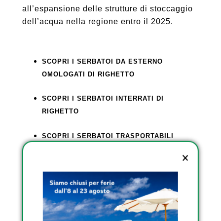
all’espansione delle strutture di stoccaggio
dell’acqua nella regione entro il 2025.
SCOPRI I SERBATOI DA ESTERNO
OMOLOGATI DI RIGHETTO
SCOPRI I SERBATOI INTERRATI DI
RIGHETTO
SCOPRI I SERBATOI TRASPORTABILI
OMOLOGATI DI RIGHETTO
Condividi