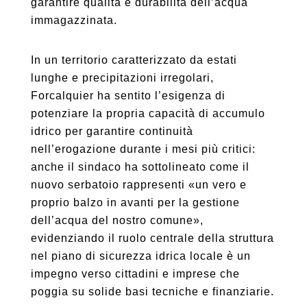
garantire qualità e durabilità dell’acqua
immagazzinata.
In un territorio caratterizzato da estati
lunghe e precipitazioni irregolari,
Forcalquier ha sentito l’esigenza di
potenziare la propria capacità di accumulo
idrico per garantire continuità
nell’erogazione durante i mesi più critici:
anche il sindaco ha sottolineato come il
nuovo serbatoio rappresenti «un vero e
proprio balzo in avanti per la gestione
dell’acqua del nostro comune»,
evidenziando il ruolo centrale della struttura
nel piano di sicurezza idrica locale è un
impegno verso cittadini e imprese che
poggia su solide basi tecniche e finanziarie.