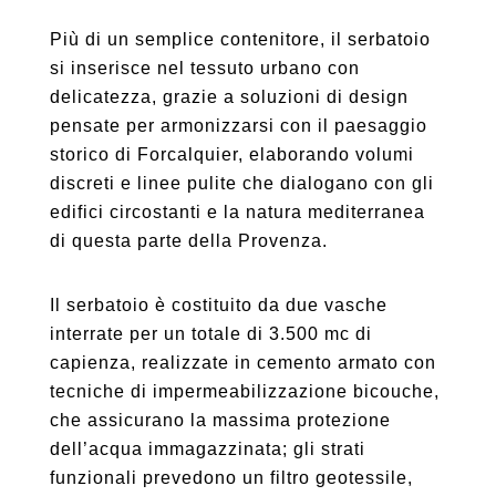
Più di un semplice contenitore, il serbatoio
si inserisce nel tessuto urbano con
delicatezza, grazie a soluzioni di design
pensate per armonizzarsi con il paesaggio
storico di Forcalquier, elaborando volumi
discreti e linee pulite che dialogano con gli
edifici circostanti e la natura mediterranea
di questa parte della Provenza.
Il serbatoio è costituito da due vasche
interrate per un totale di 3.500 mc di
capienza, realizzate in cemento armato con
tecniche di impermeabilizzazione bicouche,
che assicurano la massima protezione
dell’acqua immagazzinata; gli strati
funzionali prevedono un filtro geotessile,