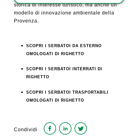
storica di interesse turistico, ma anche un
modello di innovazione ambientale della
Provenza.
SCOPRI I SERBATOI DA ESTERNO
OMOLOGATI DI RIGHETTO
SCOPRI I SERBATOI INTERRATI DI
RIGHETTO
SCOPRI I SERBATOI TRASPORTABILI
OMOLOGATI DI RIGHETTO
Condividi