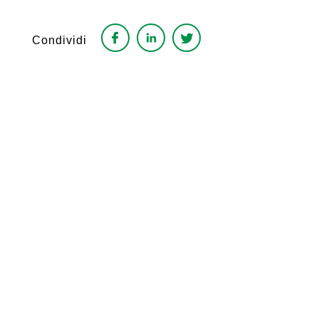
Condividi