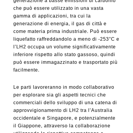
generazione a basse emissioni di carbonio
che può essere utilizzato in una vasta
gamma di applicazioni, tra cui la
generazione di energia, il gas di città e
come materia prima industriale. Può essere
liquefatto raffreddandolo a meno di -253°C e
l’LH2 occupa un volume significativamente
inferiore rispetto allo stato gassoso, quindi
può essere immagazzinato e trasportato più
facilmente.
Le parti lavoreranno in modo collaborativo
per esplorare sia gli aspetti tecnici che
commerciali dello sviluppo di una catena di
approvvigionamento di LH2 tra l’Australia
occidentale e Singapore, e potenzialmente
il Giappone, attraverso la collaborazione