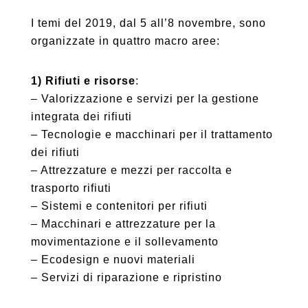
I temi del 2019, dal 5 all’8 novembre, sono
organizzate in quattro macro aree:
1) Rifiuti e risorse
:
– Valorizzazione e servizi per la gestione
integrata dei rifiuti
– Tecnologie e macchinari per il trattamento
dei rifiuti
– Attrezzature e mezzi per raccolta e
trasporto rifiuti
– Sistemi e contenitori per rifiuti
– Macchinari e attrezzature per la
movimentazione e il sollevamento
– Ecodesign e nuovi materiali
– Servizi di riparazione e ripristino