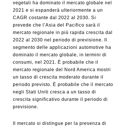
vegetali ha dominato il mercato globale nel
2021 e si espanderà ulteriormente a un
CAGR costante dal 2022 al 2030. Si
prevede che l’Asia del Pacifico sarà il
mercato regionale in più rapida crescita dal
2022 al 2030 nel periodo di previsione. Il
segmento delle applicazioni automotive ha
dominato il mercato globale, in termini di
consumi, nel 2021. È probabile che il
mercato regionale del Nord America mostri
un tasso di crescita moderato durante il
periodo previsto. È probabile che il mercato
negli Stati Uniti cresca a un tasso di
crescita significativo durante il periodo di
previsione.
Il mercato si distingue per la presenza di