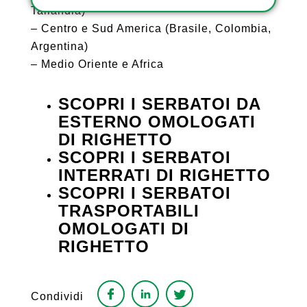
Tailandia)
– Centro e Sud America (Brasile, Colombia,
Argentina)
– Medio Oriente e Africa
SCOPRI I SERBATOI DA
ESTERNO OMOLOGATI
DI RIGHETTO
SCOPRI I SERBATOI
INTERRATI DI RIGHETTO
SCOPRI I SERBATOI
TRASPORTABILI
OMOLOGATI DI
RIGHETTO
Condividi