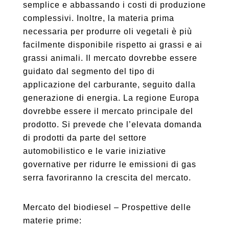
semplice e abbassando i costi di produzione
complessivi. Inoltre, la materia prima
necessaria per produrre oli vegetali è più
facilmente disponibile rispetto ai grassi e ai
grassi animali. Il mercato dovrebbe essere
guidato dal segmento del tipo di
applicazione del carburante, seguito dalla
generazione di energia. La regione Europa
dovrebbe essere il mercato principale del
prodotto. Si prevede che l’elevata domanda
di prodotti da parte del settore
automobilistico e le varie iniziative
governative per ridurre le emissioni di gas
serra favoriranno la crescita del mercato.
Mercato del biodiesel – Prospettive delle
materie prime: