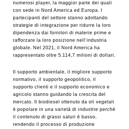
numerosi player, la maggior parte dei quali
con sede in Nord America ed Europa. I
partecipanti del settore stanno adottando
strategie di integrazione per ridurre la loro
dipendenza dai fornitori di materie prime e
rafforzare la loro posizione nell’industria
globale. Nel 2021, il Nord America ha
rappresentato oltre 5.114,7 milioni di dollari.
Il supporto ambientale, il migliore supporto
normativo, il supporto geopolitico, il
supporto clienti e il supporto economico e
agricolo stanno guidando la crescita del
mercato. Il biodiesel ottenuto da oli vegetali
è popolare in una varietà di industrie perché
il contenuto di grassi saturi è basso,
rendendo il processo di produzione