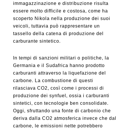
immagazzinazione e distribuzione risulta
essere molto difficile e costosa, come ha
scoperto Nikola nella produzione dei suoi
veicoli, tuttavia può rappresentare un
tassello della catena di produzione del
carburante sintetico.
In tempi di sanzioni militari o politiche, la
Germania e il Sudafrica hanno prodotto
carburanti attraverso la liquefazione del
carbone. La combustione di questi
rilasciava CO2, così come i processi di
produzione dei synfuel, ossia i carburanti
sintetici, con tecnologie ben consolidate.
Oggi, sfruttando una fonte di carbonio che
deriva dalla CO2 atmosferica invece che dal
carbone, le emissioni nette potrebbero