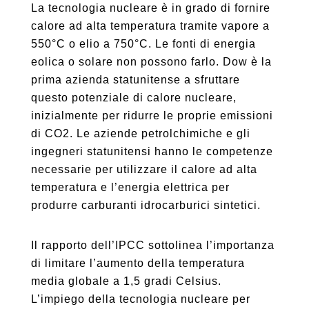
La tecnologia nucleare è in grado di fornire
calore ad alta temperatura tramite vapore a
550°C o elio a 750°C. Le fonti di energia
eolica o solare non possono farlo. Dow è la
prima azienda statunitense a sfruttare
questo potenziale di calore nucleare,
inizialmente per ridurre le proprie emissioni
di CO2. Le aziende petrolchimiche e gli
ingegneri statunitensi hanno le competenze
necessarie per utilizzare il calore ad alta
temperatura e l’energia elettrica per
produrre carburanti idrocarburici sintetici.
Il rapporto dell’IPCC sottolinea l’importanza
di limitare l’aumento della temperatura
media globale a 1,5 gradi Celsius.
L’impiego della tecnologia nucleare per