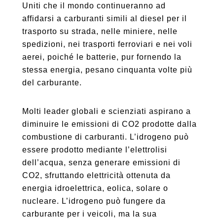
Uniti che il mondo continueranno ad
affidarsi a carburanti simili al diesel per il
trasporto su strada, nelle miniere, nelle
spedizioni, nei trasporti ferroviari e nei voli
aerei, poiché le batterie, pur fornendo la
stessa energia, pesano cinquanta volte più
del carburante.
Molti leader globali e scienziati aspirano a
diminuire le emissioni di CO2 prodotte dalla
combustione di carburanti. L’idrogeno può
essere prodotto mediante l’elettrolisi
dell’acqua, senza generare emissioni di
CO2, sfruttando elettricità ottenuta da
energia idroelettrica, eolica, solare o
nucleare. L’idrogeno può fungere da
carburante per i veicoli, ma la sua