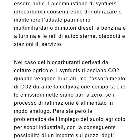
essere nulle. La combustione di synfuels
idrocarburici consentirebbe di riutilizzare e
mantenere l’attuale patrimonio
multimiliardario di motori diesel, a benzina e
a turbina e le reti di autocisterne, oleodotti e
stazioni di servizio.
Nel caso dei biocarburanti derivati da
colture agricole, i synfuels rilasciano CO2
quando vengono bruciati, ma l’assorbimento
di CO2 durante la coltivazione comporta che
le emissioni nette siano pari a zero, se il
processo di raffinazione è alimentato in
modo analogo. Persiste però la
problematica dell’impiego del suolo agricolo
per scopi industriali, con la conseguente
possibilità di un impatto sui prezzi degli