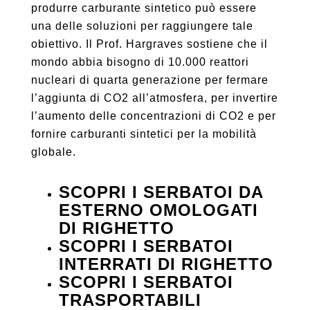
produrre carburante sintetico può essere
una delle soluzioni per raggiungere tale
obiettivo. Il Prof. Hargraves sostiene che il
mondo abbia bisogno di 10.000 reattori
nucleari di quarta generazione per fermare
l’aggiunta di CO2 all’atmosfera, per invertire
l’aumento delle concentrazioni di CO2 e per
fornire carburanti sintetici per la mobilità
globale.
SCOPRI I SERBATOI DA
ESTERNO OMOLOGATI
DI RIGHETTO
SCOPRI I SERBATOI
INTERRATI DI RIGHETTO
SCOPRI I SERBATOI
TRASPORTABILI