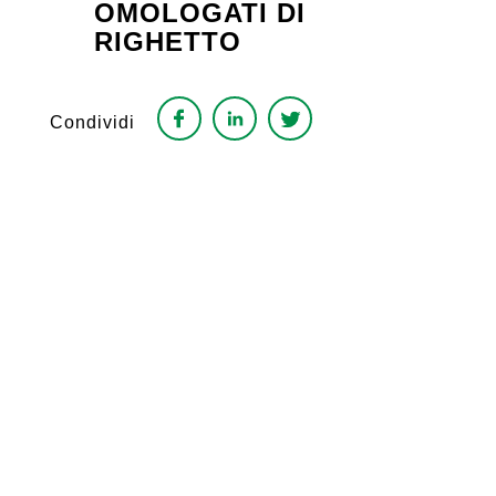
OMOLOGATI DI
RIGHETTO
Condividi