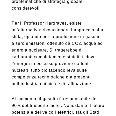
problematiche di strategia globale
considerevoli.
Per il Professor Hargraves, esiste
un’alternativa: rivoluzionare l’approccio alla
sfida, optando per la produzione di gasolio
a zero emissioni ottenuto da CO2, acqua ed
energia nucleare. Si tratterebbe di
carburanti completamente sintetici, dove
l’energia in eccesso proviene da fonti
nucleari, tutto ciò facendo leva sulle
competenze tecnologiche già presenti
nell’industria chimica e di raffinazione.
Al momento, il gasolio è responsabile del
90% del trasporto merci. Nonostante il futuro
potenziale dei veicoli elettrici, sia gli Stati