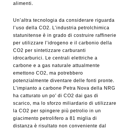
alimenti.
Un’altra tecnologia da considerare riguarda
l’uso della CO2. L’industria petrolchimica
statunitense è in grado di costruire raffinerie
per utilizzare l’idrogeno e il carbonio della
CO2 per sintetizzare carburanti
idrocarburici. Le centrali elettriche a
carbone e a gas naturale attualmente
emettono CO2, ma potrebbero
potenzialmente diventare delle fonti pronte.
L’impianto a carbone Petra Nova della NRG
ha catturato un po’ di CO2 dai gas di
scarico, ma lo sforzo miliardario di utilizzare
la CO2 per spingere più petrolio in un
giacimento petrolifero a 81 miglia di
distanza è risultato non conveniente dal