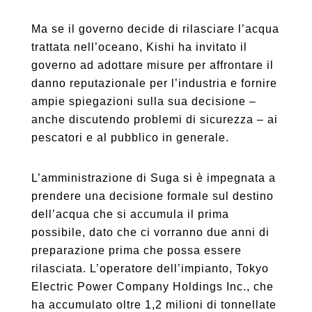
Ma se il governo decide di rilasciare l’acqua
trattata nell’oceano, Kishi ha invitato il
governo ad adottare misure per affrontare il
danno reputazionale per l’industria e fornire
ampie spiegazioni sulla sua decisione –
anche discutendo problemi di sicurezza – ai
pescatori e al pubblico in generale.
L’amministrazione di Suga si è impegnata a
prendere una decisione formale sul destino
dell’acqua che si accumula il prima
possibile, dato che ci vorranno due anni di
preparazione prima che possa essere
rilasciata. L’operatore dell’impianto, Tokyo
Electric Power Company Holdings Inc., che
ha accumulato oltre 1,2 milioni di tonnellate