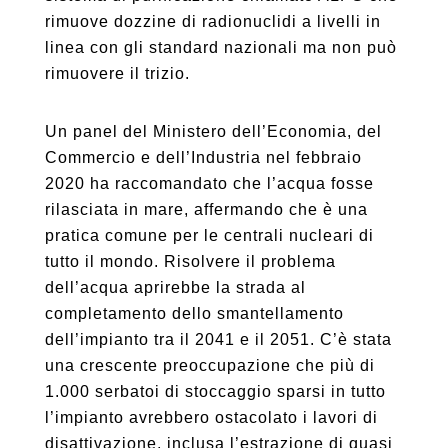
rimuove dozzine di radionuclidi a livelli in
linea con gli standard nazionali ma non può
rimuovere il trizio.
Un panel del Ministero dell’Economia, del
Commercio e dell’Industria nel febbraio
2020 ha raccomandato che l’acqua fosse
rilasciata in mare, affermando che è una
pratica comune per le centrali nucleari di
tutto il mondo. Risolvere il problema
dell’acqua aprirebbe la strada al
completamento dello smantellamento
dell’impianto tra il 2041 e il 2051. C’è stata
una crescente preoccupazione che più di
1.000 serbatoi di stoccaggio sparsi in tutto
l’impianto avrebbero ostacolato i lavori di
disattivazione, inclusa l’estrazione di quasi