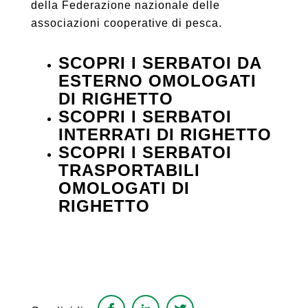
della Federazione nazionale delle
associazioni cooperative di pesca.
SCOPRI I SERBATOI DA
ESTERNO OMOLOGATI
DI RIGHETTO
SCOPRI I SERBATOI
INTERRATI DI RIGHETTO
SCOPRI I SERBATOI
TRASPORTABILI
OMOLOGATI DI
RIGHETTO