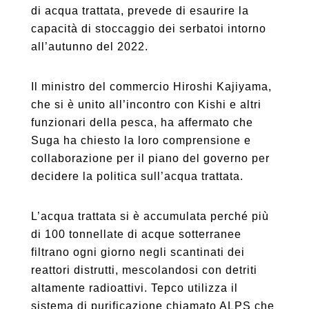
di acqua trattata, prevede di esaurire la
capacità di stoccaggio dei serbatoi intorno
all’autunno del 2022.
Il ministro del commercio Hiroshi Kajiyama,
che si è unito all’incontro con Kishi e altri
funzionari della pesca, ha affermato che
Suga ha chiesto la loro comprensione e
collaborazione per il piano del governo per
decidere la politica sull’acqua trattata.
L’acqua trattata si è accumulata perché più
di 100 tonnellate di acque sotterranee
filtrano ogni giorno negli scantinati dei
reattori distrutti, mescolandosi con detriti
altamente radioattivi. Tepco utilizza il
sistema di purificazione chiamato ALPS che