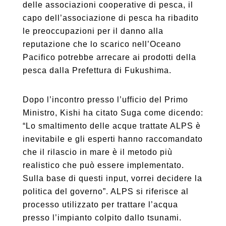
delle associazioni cooperative di pesca, il
capo dell’associazione di pesca ha ribadito
le preoccupazioni per il danno alla
reputazione che lo scarico nell’Oceano
Pacifico potrebbe arrecare ai prodotti della
pesca dalla Prefettura di Fukushima.
Dopo l’incontro presso l’ufficio del Primo
Ministro, Kishi ha citato Suga come dicendo:
“Lo smaltimento delle acque trattate ALPS è
inevitabile e gli esperti hanno raccomandato
che il rilascio in mare è il metodo più
realistico che può essere implementato.
Sulla base di questi input, vorrei decidere la
politica del governo”. ALPS si riferisce al
processo utilizzato per trattare l’acqua
presso l’impianto colpito dallo tsunami.