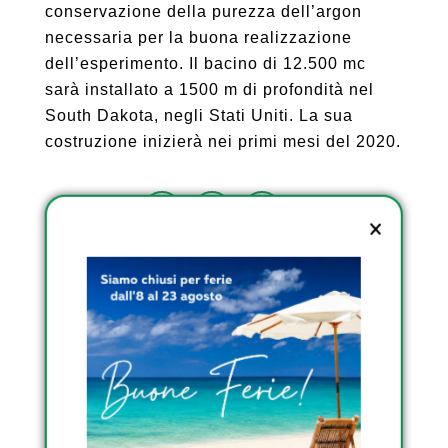
conservazione della purezza dell’argon
necessaria per la buona realizzazione
dell’esperimento. Il bacino di 12.500 mc
sarà installato a 1500 m di profondità nel
South Dakota, negli Stati Uniti. La sua
costruzione inizierà nei primi mesi del 2020.
Condividi