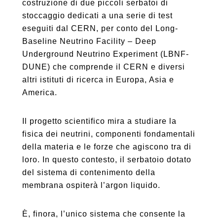
costruzione di due piccoli serbatoi di
stoccaggio dedicati a una serie di test
eseguiti dal CERN, per conto del Long-
Baseline Neutrino Facility – Deep
Underground Neutrino Experiment (LBNF-
DUNE) che comprende il CERN e diversi
altri istituti di ricerca in Europa, Asia e
America.
Il progetto scientifico mira a studiare la
fisica dei neutrini, componenti fondamentali
della materia e le forze che agiscono tra di
loro. In questo contesto, il serbatoio dotato
del sistema di contenimento della
membrana ospiterà l’argon liquido.
È, finora, l’unico sistema che consente la