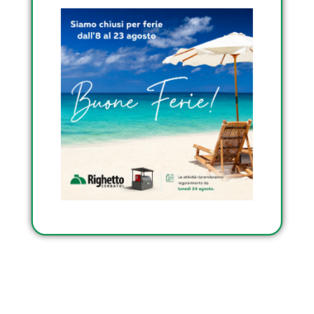
RIGHETTO
Condividi