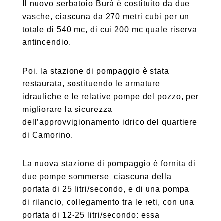
Il nuovo serbatoio Burà è costituito da due
vasche, ciascuna da 270 metri cubi per un
totale di 540 mc, di cui 200 mc quale riserva
antincendio.
Poi, la stazione di pompaggio è stata
restaurata, sostituendo le armature
idrauliche e le relative pompe del pozzo, per
migliorare la sicurezza
dell’approvvigionamento idrico del quartiere
di Camorino.
La nuova stazione di pompaggio è fornita di
due pompe sommerse, ciascuna della
portata di 25 litri/secondo, e di una pompa
di rilancio, collegamento tra le reti, con una
portata di 12-25 litri/secondo: essa