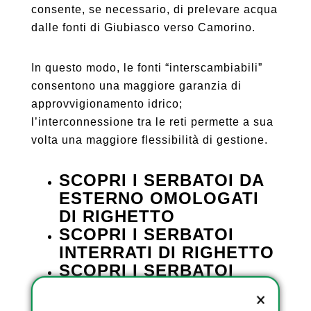
consente, se necessario, di prelevare acqua
dalle fonti di Giubiasco verso Camorino.
In questo modo, le fonti “interscambiabili”
consentono una maggiore garanzia di
approvvigionamento idrico;
l’interconnessione tra le reti permette a sua
volta una maggiore flessibilità di gestione.
SCOPRI I SERBATOI DA
ESTERNO OMOLOGATI
DI RIGHETTO
SCOPRI I SERBATOI
INTERRATI DI RIGHETTO
SCOPRI I SERBATOI
TRASPORTABILI
OMOLOGATI DI