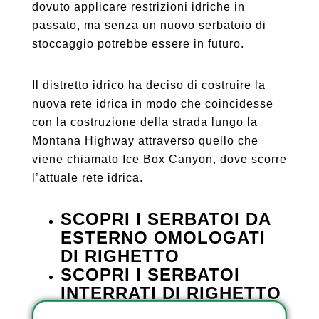
dovuto applicare restrizioni idriche in
passato, ma senza un nuovo serbatoio di
stoccaggio potrebbe essere in futuro.
Il distretto idrico ha deciso di costruire la
nuova rete idrica in modo che coincidesse
con la costruzione della strada lungo la
Montana Highway attraverso quello che
viene chiamato Ice Box Canyon, dove scorre
l’attuale rete idrica.
SCOPRI I SERBATOI DA
ESTERNO OMOLOGATI
DI RIGHETTO
SCOPRI I SERBATOI
INTERRATI DI RIGHETTO
SCOPRI I SERBATOI