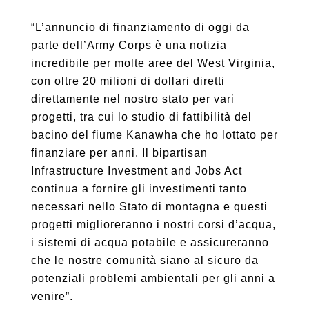
“L’annuncio di finanziamento di oggi da
parte dell’Army Corps è una notizia
incredibile per molte aree del West Virginia,
con oltre 20 milioni di dollari diretti
direttamente nel nostro stato per vari
progetti, tra cui lo studio di fattibilità del
bacino del fiume Kanawha che ho lottato per
finanziare per anni. Il bipartisan
Infrastructure Investment and Jobs Act
continua a fornire gli investimenti tanto
necessari nello Stato di montagna e questi
progetti miglioreranno i nostri corsi d’acqua,
i sistemi di acqua potabile e assicureranno
che le nostre comunità siano al sicuro da
potenziali problemi ambientali per gli anni a
venire”.