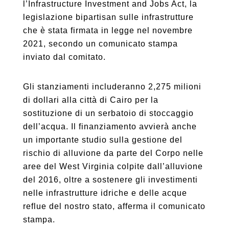
l’Infrastructure Investment and Jobs Act, la
legislazione bipartisan sulle infrastrutture
che è stata firmata in legge nel novembre
2021, secondo un comunicato stampa
inviato dal comitato.
Gli stanziamenti includeranno 2,275 milioni
di dollari alla città di Cairo per la
sostituzione di un serbatoio di stoccaggio
dell’acqua. Il finanziamento avvierà anche
un importante studio sulla gestione del
rischio di alluvione da parte del Corpo nelle
aree del West Virginia colpite dall’alluvione
del 2016, oltre a sostenere gli investimenti
nelle infrastrutture idriche e delle acque
reflue del nostro stato, afferma il comunicato
stampa.